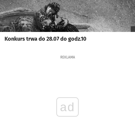
Konkurs trwa do 28.07 do godz.10
REKLAMA
ad