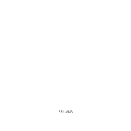
REKLAMA