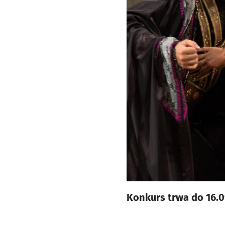
Konkurs trwa do 16.0