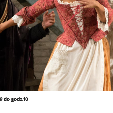
9 do godz.10