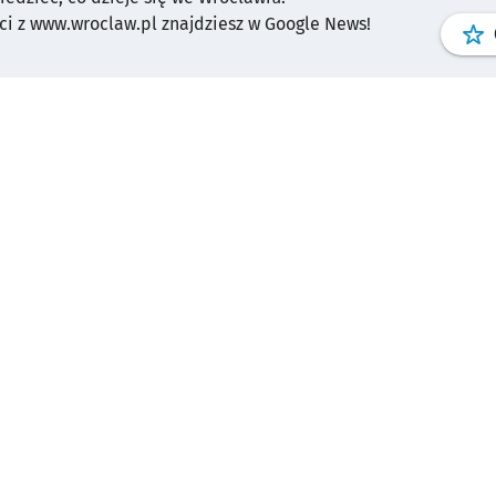
i z www.wroclaw.pl znajdziesz w Google News!