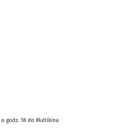
o godz. 18 do Multikina