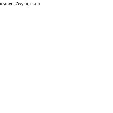
ursowe. Zwycięzca o