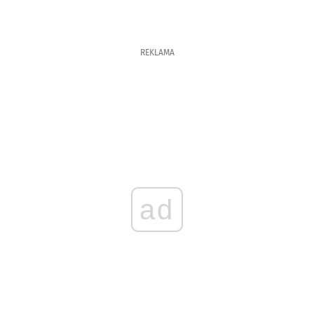
REKLAMA
ad