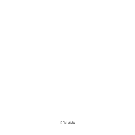
REKLAMA