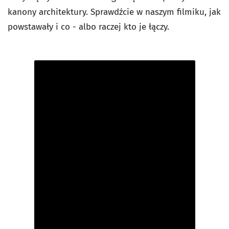
kanony architektury. Sprawdźcie w naszym filmiku, jak
powstawały i co - albo raczej kto je łączy.