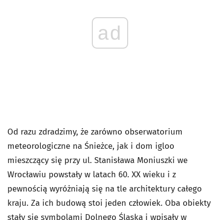
ad
Od razu zdradzimy, że zarówno obserwatorium
meteorologiczne na Śnieżce, jak i dom igloo
mieszczący się przy ul. Stanisława Moniuszki we
Wrocławiu powstały w latach 60. XX wieku i z
pewnością wyróżniają się na tle architektury całego
kraju. Za ich budową stoi jeden człowiek. Oba obiekty
stały się symbolami Dolnego Śląska i wpisały w