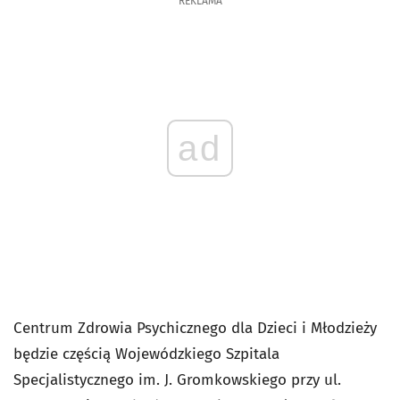
REKLAMA
ad
Centrum Zdrowia Psychicznego dla Dzieci i Młodzieży
będzie częścią Wojewódzkiego Szpitala
Specjalistycznego im. J. Gromkowskiego przy ul.