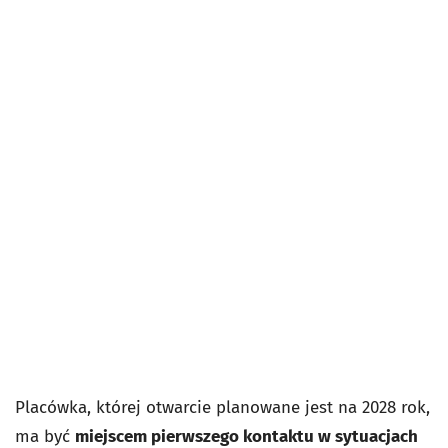
Placówka, której otwarcie planowane jest na 2028 rok,
ma być
miejscem pierwszego kontaktu w sytuacjach