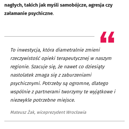
nagłych, takich jak myśli samobójcze, agresja czy
załamanie psychiczne
.
To inwestycja, która diametralnie zmieni
rzeczywistość opieki terapeutycznej w naszym
regionie. Szacuje się, że nawet co dziesiąty
nastolatek zmaga się z zaburzeniami
psychicznymi. Potrzeby są ogromne, dlatego
wspólnie z partnerami tworzymy te wyjątkowe i
niezwykle potrzebne miejsce.
Mateusz Żak, wiceprezydent Wrocławia