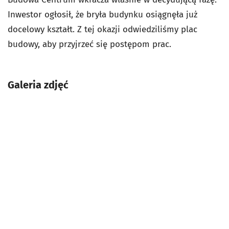
Inwestor ogłosił, że bryła budynku osiągnęła już
docelowy kształt. Z tej okazji odwiedziliśmy plac
budowy, aby przyjrzeć się postępom prac.
Galeria zdjęć