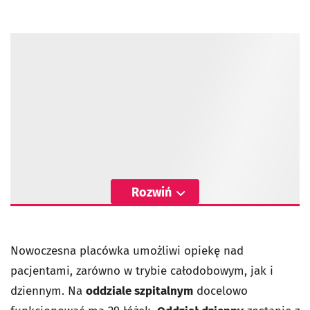
Rozwiń
Nowoczesna placówka umożliwi opiekę nad
pacjentami, zarówno w trybie całodobowym, jak i
dziennym. Na
oddziale szpitalnym
docelowo