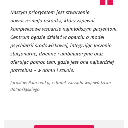
Naszym priorytetem jest stworzenie
nowoczesnego ośrodka, który zapewni
kompleksowe wsparcie najmłodszym pacjentom.
Centrum będzie działać w oparciu o model
psychiatrii środowiskowej, integrując leczenie
stacjonarne, dzienne i ambulatoryjne oraz
oferując pomoc tam, gdzie jest ona najbardziej
potrzebna - w domu i szkole.
Jarosław Rabczenko, członek zarządu województwa
dolnośląskiego