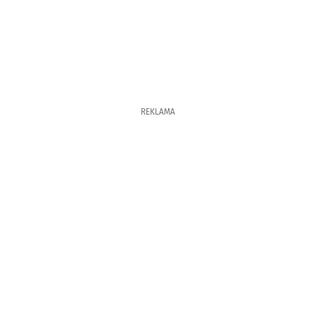
REKLAMA