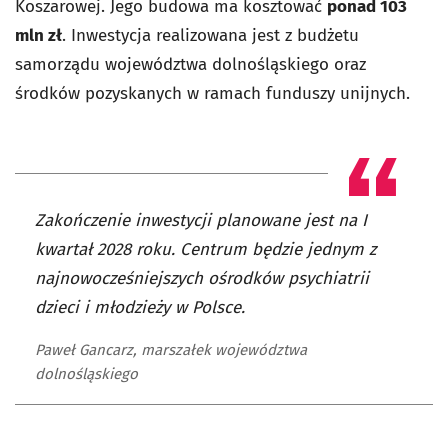
Koszarowej. Jego budowa ma kosztować
ponad 103
mln zł
. Inwestycja realizowana jest z budżetu
samorządu województwa dolnośląskiego oraz
środków pozyskanych w ramach funduszy unijnych.
Zakończenie inwestycji planowane jest na I
kwartał 2028 roku. Centrum będzie jednym z
najnowocześniejszych ośrodków psychiatrii
dzieci i młodzieży w Polsce.
Paweł Gancarz, marszałek województwa
dolnośląskiego