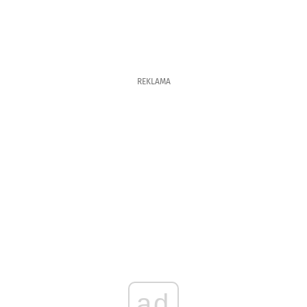
REKLAMA
ad