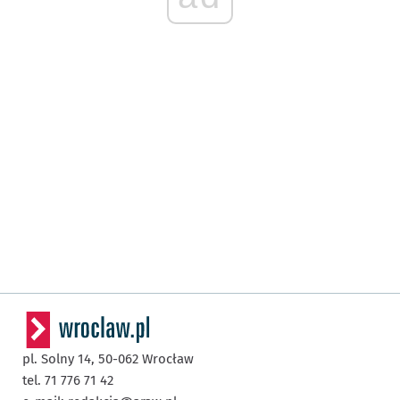
pl. Solny 14,
50-062
Wrocław
tel. 71 776 71 42