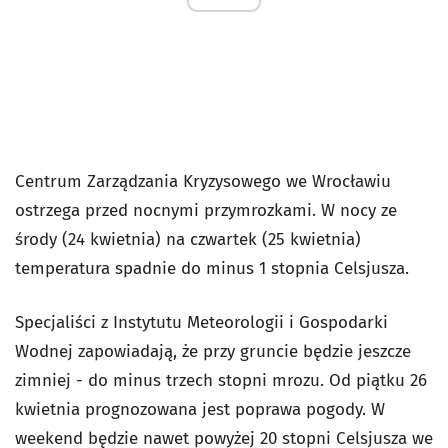
Centrum Zarządzania Kryzysowego we Wrocławiu
ostrzega przed nocnymi przymrozkami. W nocy ze
środy (24 kwietnia) na czwartek (25 kwietnia)
temperatura spadnie do minus 1 stopnia Celsjusza.
Specjaliści z Instytutu Meteorologii i Gospodarki
Wodnej zapowiadają, że przy gruncie będzie jeszcze
zimniej - do minus trzech stopni mrozu. Od piątku 26
kwietnia prognozowana jest poprawa pogody. W
weekend będzie nawet powyżej 20 stopni Celsjusza we