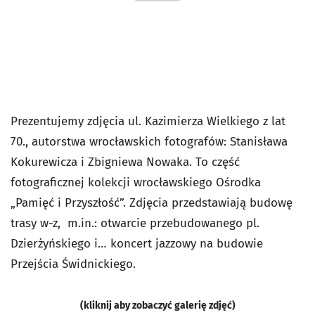
Prezentujemy zdjęcia ul. Kazimierza Wielkiego z lat
70., autorstwa wrocławskich fotografów: Stanisława
Kokurewicza i Zbigniewa Nowaka. To część
fotograficznej kolekcji wrocławskiego Ośrodka
„Pamięć i Przyszłość”. Zdjęcia przedstawiają budowę
trasy w-z, m.in.: otwarcie przebudowanego pl.
Dzierżyńskiego i… koncert jazzowy na budowie
Przejścia Świdnickiego.
(kliknij aby zobaczyć galerię zdjęć)