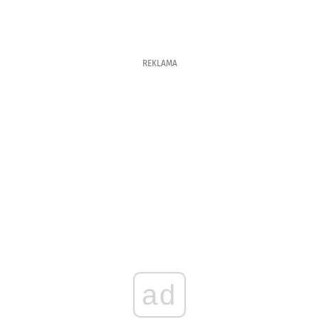
REKLAMA
ad