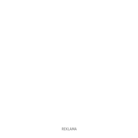
REKLAMA