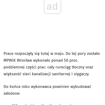
ad
Prace rozpoczęły się tutaj w maju. Do tej pory zostało
MPWiK Wrocław wykonało ponad 50 proc.
podziemnej części prac: cały rurociąg tłoczny oraz
większość sieci kanalizacji sanitarnej i sięgaczy.
Do końca roku wykonawca powinien wybudować
założone: