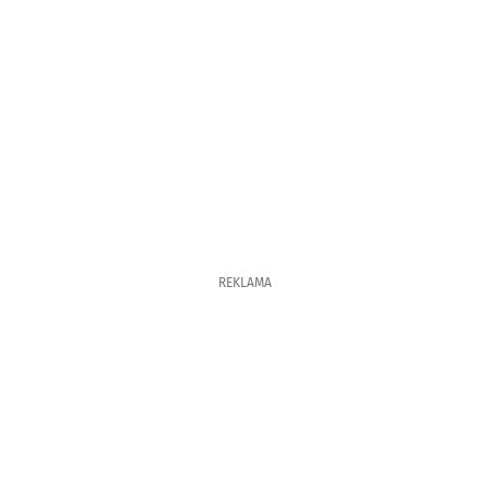
REKLAMA