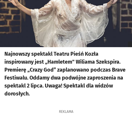
Najnowszy spektakl Teatru Pieśń Kozła
inspirowany jest „Hamletem" Wiliama Szekspira.
Premierę „Crazy God” zaplanowano podczas Brave
Festiwalu. Oddamy dwa podwójne zaproszenia na
spektakl 2 lipca. Uwaga! Spektakl dla widzów
dorosłych.
REKLAMA