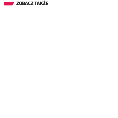
ZOBACZ TAKŻE