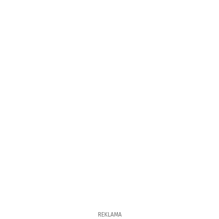
REKLAMA