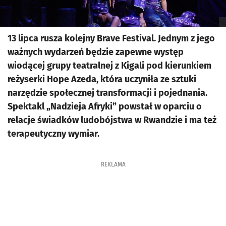
13 lipca rusza kolejny Brave Festival. Jednym z jego
ważnych wydarzeń będzie zapewne występ
wiodącej grupy teatralnej z Kigali pod kierunkiem
reżyserki Hope Azeda, która uczyniła ze sztuki
narzędzie społecznej transformacji i pojednania.
Spektakl „Nadzieja Afryki” powstał w oparciu o
relacje świadków ludobójstwa w Rwandzie i ma też
terapeutyczny wymiar.
REKLAMA