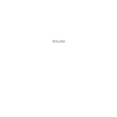
REKLAMA