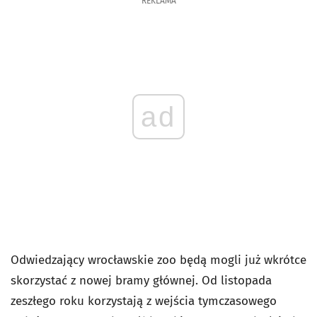
REKLAMA
ad
Odwiedzający wrocławskie zoo będą mogli już wkrótce
skorzystać z nowej bramy głównej. Od listopada
zeszłego roku korzystają z wejścia tymczasowego