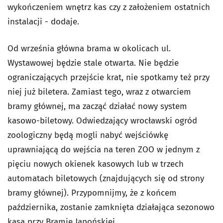
wykończeniem wnętrz kas czy z założeniem ostatnich
instalacji - dodaje.
Od września główna brama w okolicach ul.
Wystawowej będzie stale otwarta. Nie będzie
ograniczających przejście krat, nie spotkamy też przy
niej już biletera. Zamiast tego, wraz z otwarciem
bramy głównej, ma zacząć działać nowy system
kasowo-biletowy. Odwiedzający wrocławski ogród
zoologiczny będą mogli nabyć wejściówkę
uprawniającą do wejścia na teren ZOO w jednym z
pięciu nowych okienek kasowych lub w trzech
automatach biletowych (znajdujących się od strony
bramy głównej). Przypomnijmy, że z końcem
października, zostanie zamknięta działająca sezonowo
kasa przy Bramie Japońskiej.