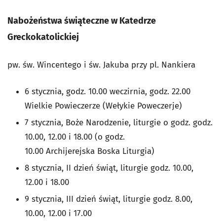
Nabożeństwa świąteczne w Katedrze
Greckokatolickiej
pw. św. Wincentego i św. Jakuba przy pl. Nankiera
6 stycznia, godz. 10.00 weczirnia, godz. 22.00
Wielkie Powieczerze (Wełykie Poweczerje)
7 stycznia, Boże Narodzenie, liturgie o godz. godz.
10.00, 12.00 i 18.00 (o godz.
10.00 Archijerejska Boska Liturgia)
8 stycznia, II dzień świąt, liturgie godz. 10.00,
12.00 i 18.00
9 stycznia, III dzień świąt, liturgie godz. 8.00,
10.00, 12.00 i 17.00