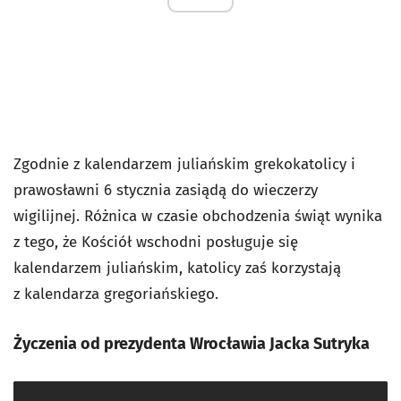
Zgodnie z kalendarzem juliańskim grekokatolicy i
prawosławni 6 stycznia zasiądą do wieczerzy
wigilijnej. Różnica w czasie obchodzenia świąt wynika
z tego, że Kościół wschodni posługuje się
kalendarzem juliańskim, katolicy zaś korzystają
z kalendarza gregoriańskiego.
Życzenia od prezydenta Wrocławia Jacka Sutryka