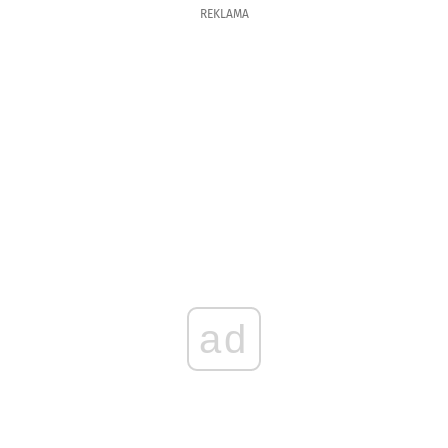
REKLAMA
ad