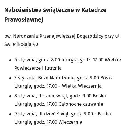
Nabożeństwa świąteczne w Katedrze
Prawosławnej
pw. Narodzenia Przenajświętszej Bogarodzicy przy ul.
Św. Mikołaja 40
6 stycznia, godz. 8.00 liturgia, godz. 17.00 Wielkie
Powieczerze i Jutrznia
7 stycznia, Boże Narodzenie, godz. 9.00 Boska
Liturgia, godz. 17.00 - Wielka Wieczernia
8 stycznia, II dzień świąt, godz. 9.00 Boska
Liturgia, godz. 17.00 Całonocne czuwanie
9 stycznia, III dzień świąt, godz. 9.00 - Boska
Liturgia, godz. 17.00 Wieczernia