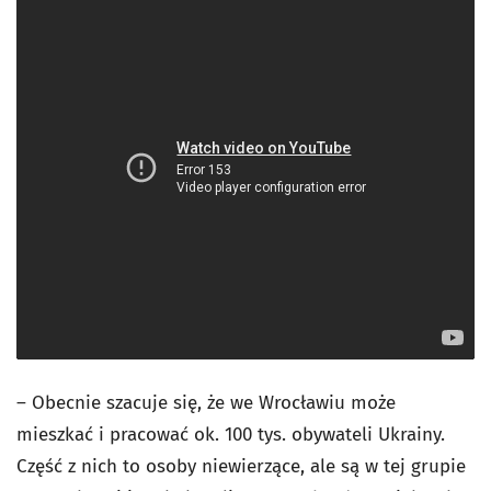
– Obecnie szacuje się, że we Wrocławiu może
mieszkać i pracować ok. 100 tys. obywateli Ukrainy.
Część z nich to osoby niewierzące, ale są w tej grupie