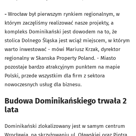
-
Wrocław był pierwszym rynkiem regionalnym, w
którym zaczęliśmy realizować nasze projekty, a
kompleks Dominikański jest dowodem na to, że
stolica Dolnego Śląska jest wciąż miejscem, w którym
warto inwestować - mówi Mariusz Krzak, dyrektor
regionalny w Skanska Property Poland. - Miasto
pozostaje bardzo atrakcyjnym punktem na mapie
Polski, przede wszystkim dla firm z sektora
nowoczesnych usług dla biznesu.
Budowa Dominikańskiego trwała 2
lata
Dominikański zlokalizowany jest w samym centrum
Wrocławia, na skrzyżowaniu ul. Oławskiej oraz Piotra