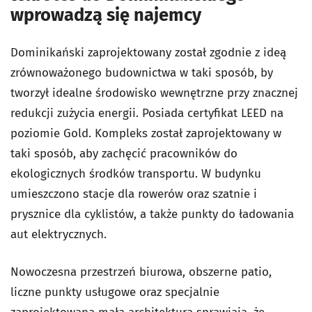
wprowadzą się najemcy
Dominikański zaprojektowany został zgodnie z ideą
zrównoważonego budownictwa w taki sposób, by
tworzył idealne środowisko wewnętrzne przy znacznej
redukcji zużycia energii. Posiada certyfikat LEED na
poziomie Gold. Kompleks został zaprojektowany w
taki sposób, aby zachęcić pracowników do
ekologicznych środków transportu. W budynku
umieszczono stacje dla rowerów oraz szatnie i
prysznice dla cyklistów, a także punkty do ładowania
aut elektrycznych.
Nowoczesna przestrzeń biurowa, obszerne patio,
liczne punkty usługowe oraz specjalnie