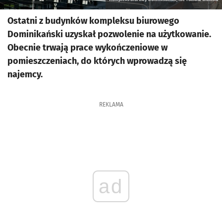
Ostatni z budynków kompleksu biurowego
Dominikański uzyskał pozwolenie na użytkowanie.
Obecnie trwają prace wykończeniowe w
pomieszczeniach, do których wprowadzą się
najemcy.
REKLAMA
ad