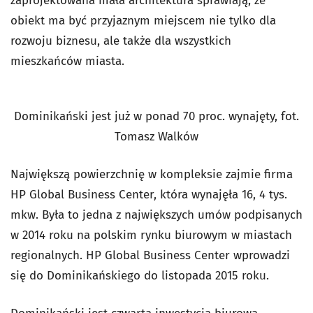
zaprojektowana mała architektura sprawiają, że
obiekt ma być przyjaznym miejscem nie tylko dla
rozwoju biznesu, ale także dla wszystkich
mieszkańców miasta.
Dominikański jest już w ponad 70 proc. wynajęty, fot.
Tomasz Walków
Największą powierzchnię w kompleksie zajmie firma
HP Global Business Center, która wynajęła 16, 4 tys.
mkw. Była to jedna z największych umów podpisanych
w 2014 roku na polskim rynku biurowym w miastach
regionalnych. HP Global Business Center wprowadzi
się do Dominikańskiego do listopada 2015 roku.