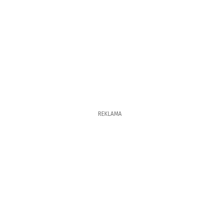
REKLAMA