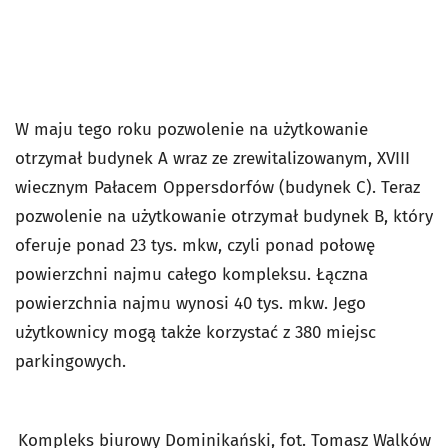
W maju tego roku pozwolenie na użytkowanie
otrzymał budynek A wraz ze zrewitalizowanym, XVIII
wiecznym Pałacem Oppersdorfów (budynek C). Teraz
pozwolenie na użytkowanie otrzymał budynek B, który
oferuje ponad 23 tys. mkw, czyli ponad połowę
powierzchni najmu całego kompleksu. Łączna
powierzchnia najmu wynosi 40 tys. mkw. Jego
użytkownicy mogą także korzystać z 380 miejsc
parkingowych.
Kompleks biurowy Dominikański, fot. Tomasz Walków