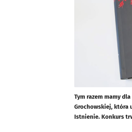
Tym razem mamy dla 
Grochowskiej, która
Istnienie. Konkurs tr