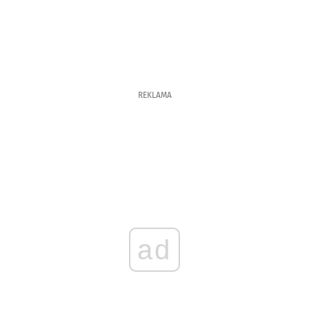
REKLAMA
ad