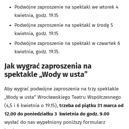
Podwójne zaproszenie na spektakl we wtorek 4
kwietnia, godz. 19.15
Podwójne zaproszenie na spektakl w środę 5
kwietnia, godz. 19.15
Podwójne zaproszenie na spektakl w czwartek 6
kwietnia, godz. 19.15.
Jak wygrać zaproszenia na
spektakle „Wody w usta”
Aby wygrać podwójne zaproszenia na trzy spektakle
„Wody w usta” Wrocławskiego Teatru Współczesnego
(4,5 i 6 kwietnia o 19.15),
trzeba od piątku 31 marca od
12.00 do poniedziałku 3 kwietnia do godz. 9.00
wysłać do nas wypełniony poniższy formularz