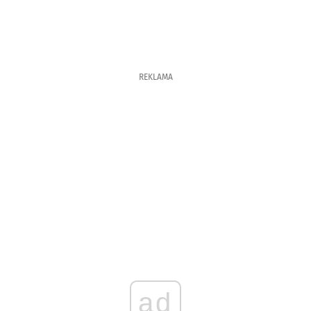
REKLAMA
ad