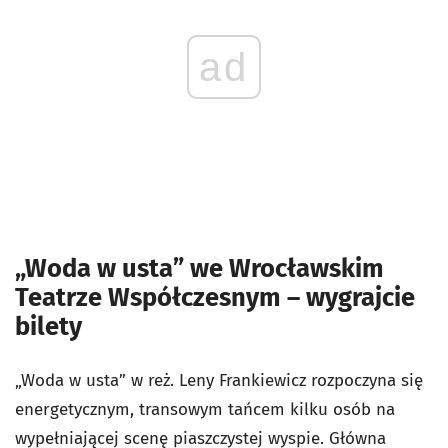
ad
„Woda w usta” we Wrocławskim
Teatrze Współczesnym – wygrajcie
bilety
„Woda w usta” w reż. Leny Frankiewicz rozpoczyna się
energetycznym, transowym tańcem kilku osób na
wypełniającej scenę piaszczystej wyspie. Główna