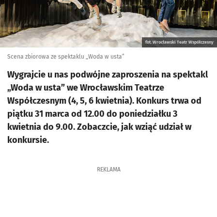
fot. Wrocławski Teatr Współczesny
Scena zbiorowa ze spektaklu „Woda w usta”
Wygrajcie u nas podwójne zaproszenia na spektakl
„Woda w usta” we Wrocławskim Teatrze
Współczesnym (4, 5, 6 kwietnia). Konkurs trwa od
piątku 31 marca od 12.00 do poniedziałku 3
kwietnia do 9.00. Zobaczcie, jak wziąć udział w
konkursie.
REKLAMA