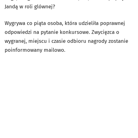
Jandą w roli glównej?
Wygrywa co piąta osoba, która udzieliła poprawnej
odpowiedzi na pytanie konkursowe. Zwycięzca o
wygranej, miejscu i czasie odbioru nagrody zostanie
poinformowany mailowo.