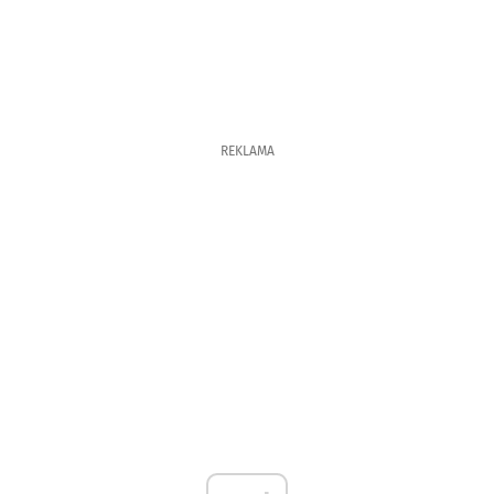
REKLAMA