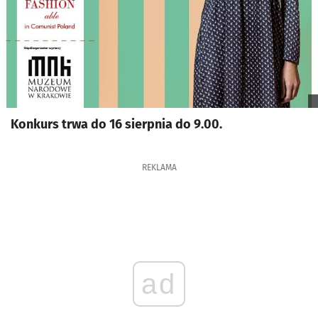
Konkurs trwa do 16 sierpnia do 9.00.
REKLAMA
ad