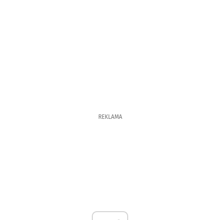
REKLAMA