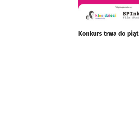
Konkurs trwa do piąt