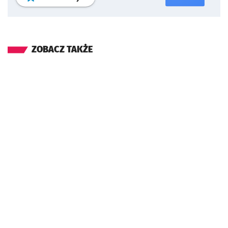
ZOBACZ TAKŻE