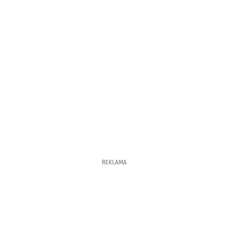
REKLAMA