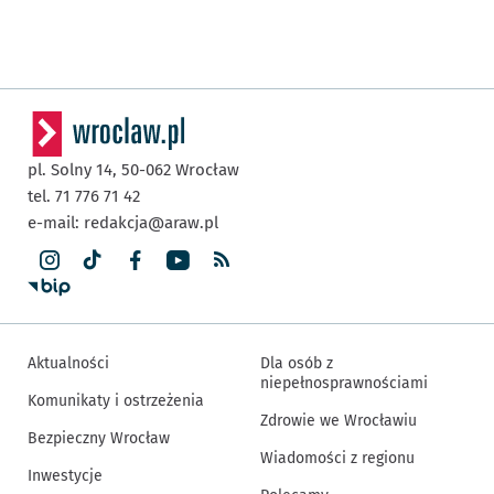
pl. Solny 14,
50-062
Wrocław
tel. 71 776 71 42
e-mail:
redakcja@araw.pl
Aktualności
Dla osób z
niepełnosprawnościami
Komunikaty i ostrzeżenia
Zdrowie we Wrocławiu
Bezpieczny Wrocław
Wiadomości z regionu
Inwestycje