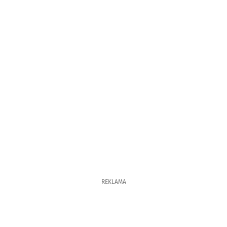
REKLAMA