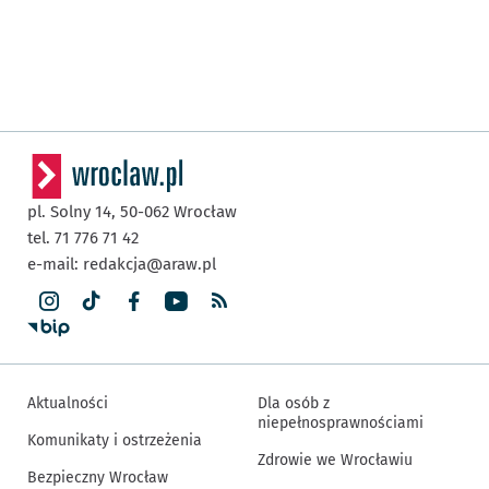
pl. Solny 14,
50-062
Wrocław
tel. 71 776 71 42
e-mail:
redakcja@araw.pl
Aktualności
Dla osób z
niepełnosprawnościami
Komunikaty i ostrzeżenia
Zdrowie we Wrocławiu
Bezpieczny Wrocław