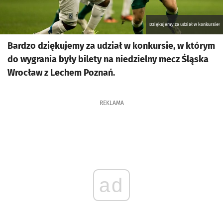
Dziękujemy za udział w konkursie!
Bardzo dziękujemy za udział w konkursie, w którym
do wygrania były bilety na niedzielny mecz Śląska
Wrocław z Lechem Poznań.
REKLAMA
ad