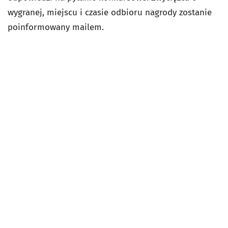
wygranej, miejscu i czasie odbioru nagrody zostanie
poinformowany mailem.