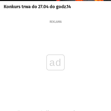
Konkurs trwa do 27.04 do godz.14
REKLAMA
ad