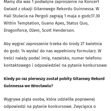
Mamy dla was 1 podwójne zaproszenie na Koncert
Gwiazd z okazji Gitarowego Rekordu Guinnessa. W
Hali Stulecia na Pergoli zagrają 1 maja o godz.17.30
Within Temptation, Guano Apes, Status Quo,
Dragonforce, Dżem, Scott Henderson.
Aby wygrać zaproszenie trzeba do środy 27 kwietnia
do godz. 14 wysłać do nas wypełniony formularz. W
treści należy podać imię, nazwisko, numer telefonu
kontaktowego i odpowiedzieć na pytanie konkursowe:
Kiedy po raz pierwszy został pobity Gitarowy Rekord
Guinnessa we Wrocławiu?
Wygrywa piąta osoba, która udzieliła poprawnej
odpowiedzi na pytanie konkursowe. Zwycięzca o