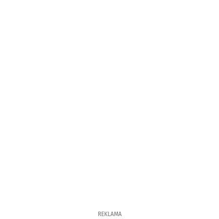
REKLAMA