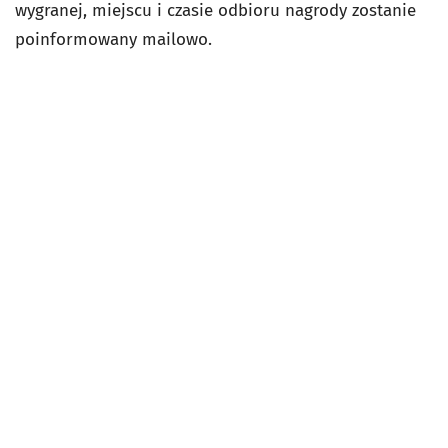
wygranej, miejscu i czasie odbioru nagrody zostanie
poinformowany mailowo.