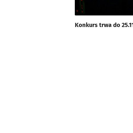
Konkurs trwa do 25.1