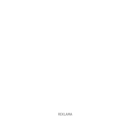
REKLAMA