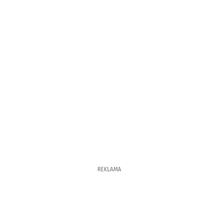
REKLAMA