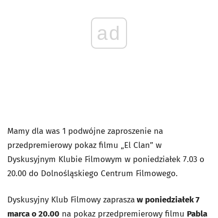
ad
Mamy dla was 1 podwójne zaproszenie na
przedpremierowy pokaz filmu „El Clan” w
Dyskusyjnym Klubie Filmowym w poniedziałek 7.03 o
20.00 do Dolnośląskiego Centrum Filmowego.
Dyskusyjny Klub Filmowy zaprasza
w poniedziałek 7
marca o 20.00
na pokaz przedpremierowy filmu
Pabla