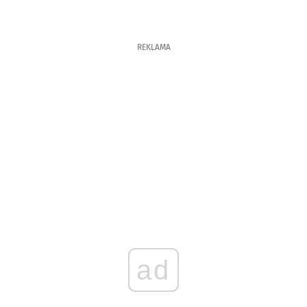
REKLAMA
ad