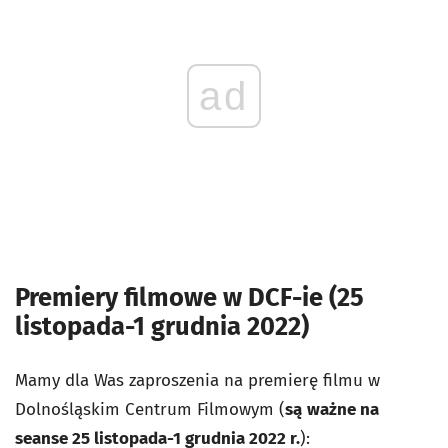
ad
Premiery filmowe w DCF-ie (25
listopada-1 grudnia 2022)
Mamy dla Was zaproszenia na premierę filmu w
Dolnośląskim Centrum Filmowym (
są
ważne na
seanse 25 listopada-1 grudnia 2022 r.
):