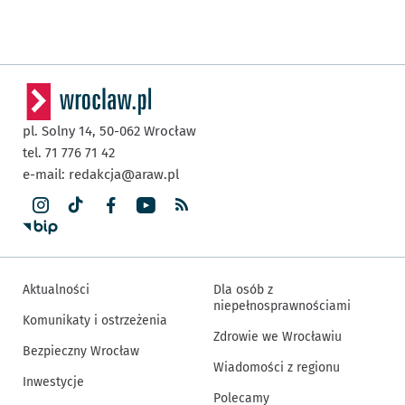
pl. Solny 14,
50-062
Wrocław
tel. 71 776 71 42
e-mail:
redakcja@araw.pl
Aktualności
Dla osób z
niepełnosprawnościami
Komunikaty i ostrzeżenia
Zdrowie we Wrocławiu
Bezpieczny Wrocław
Wiadomości z regionu
Inwestycje
Polecamy