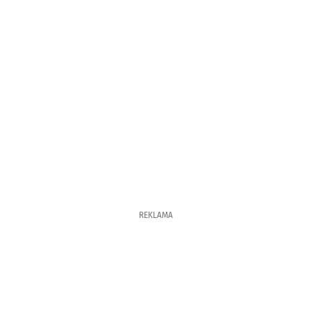
REKLAMA