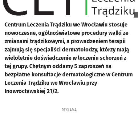
Centrum Leczenia Trądziku we Wrocławiu stosuje
nowoczesne, ogólnoświatowe procedury walki ze
zmianami trądzikowymi, a prowadzeniem terapii
zajmują się specjaliści dermatolodzy, którzy mają
wieloletnie doświadczenie w leczeniu schorzeń z
tej grupy. Chętnym oddamy 5 zaproszeń na
bezpłatne konsultacje dermatologiczne w Centrum
Leczenia Trądziku we Wrocławiu przy
Inowrocławskiej 21/2.
REKLAMA