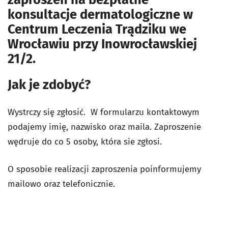
konsultacje dermatologiczne w
Centrum Leczenia Trądziku we
Wrocławiu przy Inowrocławskiej
21/2.
Jak je zdobyć?
Wystrczy się zgłosić. W formularzu kontaktowym
podajemy imię, nazwisko oraz maila. Zaproszenie
wędruje do co 5 osoby, która sie zgłosi.
O sposobie realizacji zaproszenia poinformujemy
mailowo oraz telefonicznie.