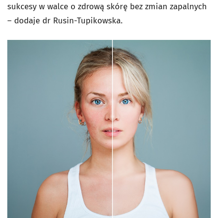
sukcesy w walce o zdrową skórę bez zmian zapalnych
– dodaje dr Rusin-Tupikowska.