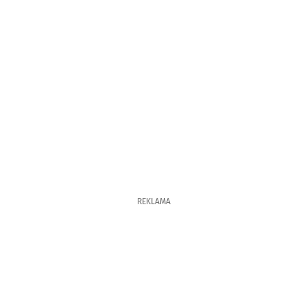
REKLAMA