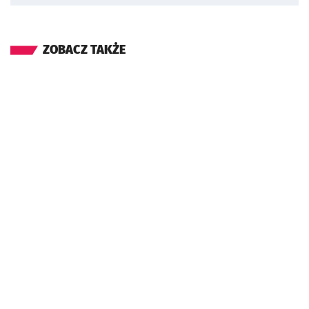
ZOBACZ TAKŻE