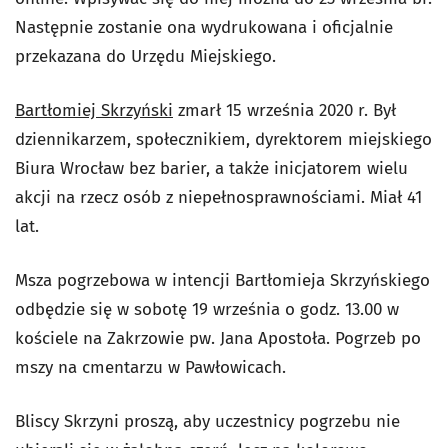
Następnie zostanie ona wydrukowana i oficjalnie
przekazana do Urzędu Miejskiego.
Bartłomiej Skrzyński
zmarł 15 września 2020 r. Był
dziennikarzem, społecznikiem, dyrektorem miejskiego
Biura Wrocław bez barier, a także inicjatorem wielu
akcji na rzecz osób z niepełnosprawnościami. Miał 41
lat.
Msza pogrzebowa w intencji Bartłomieja Skrzyńskiego
odbędzie się w sobotę 19 września o godz. 13.00 w
kościele na Zakrzowie pw. Jana Apostoła. Pogrzeb po
mszy na cmentarzu w Pawłowicach.
Bliscy Skrzyni proszą, aby uczestnicy pogrzebu nie