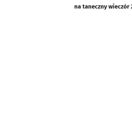
na taneczny wieczór 