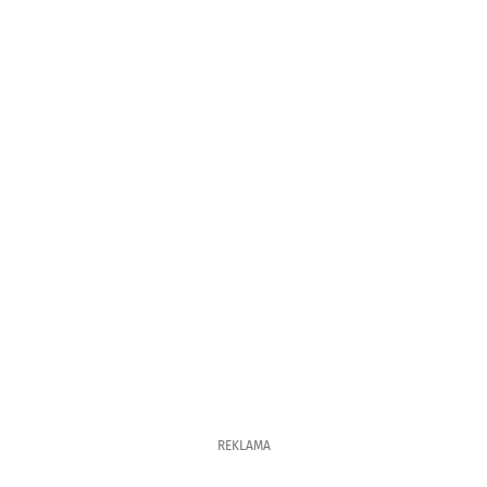
REKLAMA