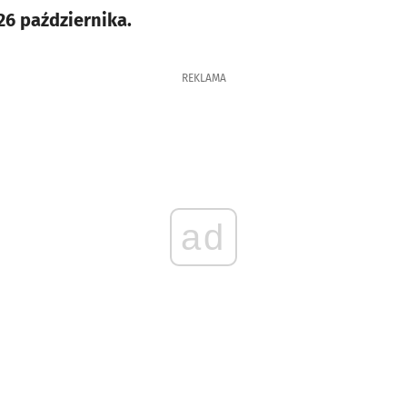
26 października.
REKLAMA
ad