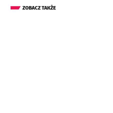
ZOBACZ TAKŻE