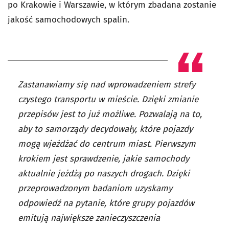
po Krakowie i Warszawie, w którym zbadana zostanie
jakość samochodowych spalin.
Zastanawiamy się nad wprowadzeniem strefy
czystego transportu w mieście. Dzięki zmianie
przepisów jest to już możliwe. Pozwalają na to,
aby to samorządy decydowały, które pojazdy
mogą wjeżdżać do centrum miast. Pierwszym
krokiem jest sprawdzenie, jakie samochody
aktualnie jeżdżą po naszych drogach. Dzięki
przeprowadzonym badaniom uzyskamy
odpowiedź na pytanie, które grupy pojazdów
emitują największe zanieczyszczenia