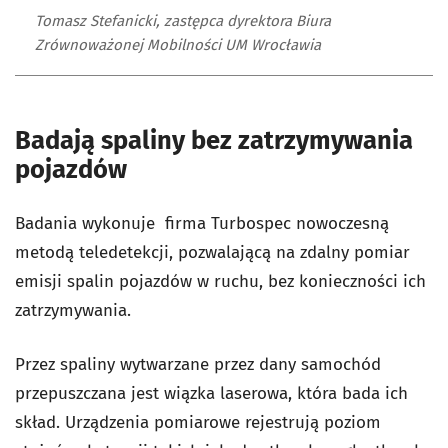
Tomasz Stefanicki, zastępca dyrektora Biura
Zrównoważonej Mobilności UM Wrocławia
Badają spaliny bez zatrzymywania
pojazdów
Badania wykonuje firma Turbospec nowoczesną
metodą teledetekcji, pozwalającą na zdalny pomiar
emisji spalin pojazdów w ruchu, bez konieczności ich
zatrzymywania.
Przez spaliny wytwarzane przez dany samochód
przepuszczana jest wiązka laserowa, która bada ich
skład. Urządzenia pomiarowe rejestrują poziom