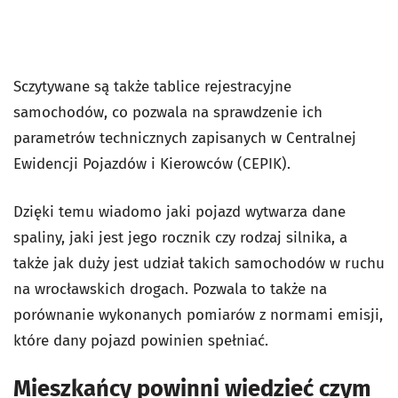
Sczytywane są także tablice rejestracyjne
samochodów, co pozwala na sprawdzenie ich
parametrów technicznych zapisanych w Centralnej
Ewidencji Pojazdów i Kierowców (CEPIK).
Dzięki temu wiadomo jaki pojazd wytwarza dane
spaliny, jaki jest jego rocznik czy rodzaj silnika, a
także jak duży jest udział takich samochodów w ruchu
na wrocławskich drogach. Pozwala to także na
porównanie wykonanych pomiarów z normami emisji,
które dany pojazd powinien spełniać.
Mieszkańcy powinni wiedzieć czym