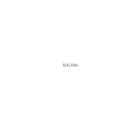
REKLAMA