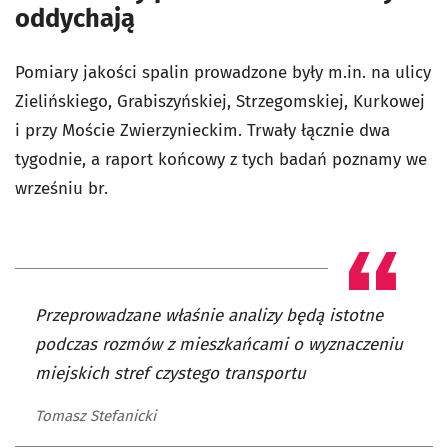
oddychają
Pomiary jakości spalin prowadzone były m.in. na ulicy
Zielińskiego, Grabiszyńskiej, Strzegomskiej, Kurkowej
i przy Moście Zwierzynieckim. Trwały łącznie dwa
tygodnie, a raport końcowy z tych badań poznamy we
wrześniu br.
Przeprowadzane właśnie analizy będą istotne
podczas rozmów z mieszkańcami o wyznaczeniu
miejskich stref czystego transportu
Tomasz Stefanicki