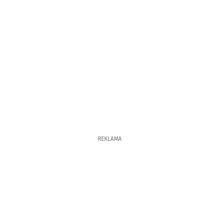
REKLAMA