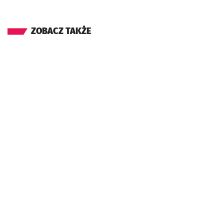
ZOBACZ TAKŻE