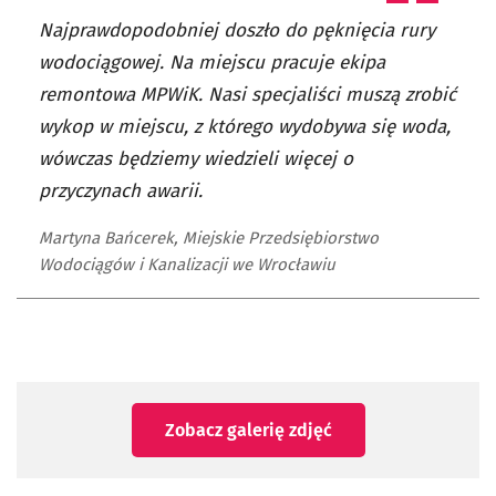
Najprawdopodobniej doszło do pęknięcia rury
wodociągowej. Na miejscu pracuje ekipa
remontowa MPWiK. Nasi specjaliści muszą zrobić
wykop w miejscu, z którego wydobywa się woda,
wówczas będziemy wiedzieli więcej o
przyczynach awarii.
Martyna Bańcerek, Miejskie Przedsiębiorstwo
Wodociągów i Kanalizacji we Wrocławiu
Zobacz galerię zdjęć