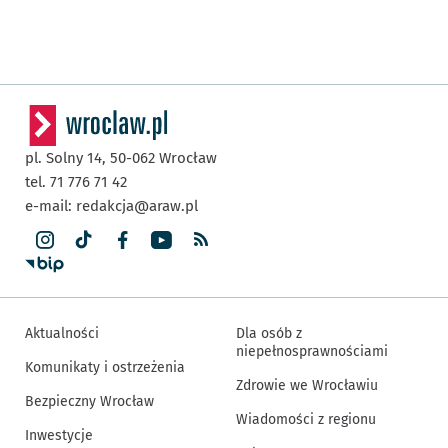
pl. Solny 14,
50-062
Wrocław
tel. 71 776 71 42
e-mail:
redakcja@araw.pl
Aktualności
Dla osób z
niepełnosprawnościami
Komunikaty i ostrzeżenia
Zdrowie we Wrocławiu
Bezpieczny Wrocław
Wiadomości z regionu
Inwestycje