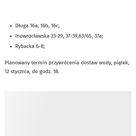
Długa 16a, 16b, 16c;
Inowrocławska 23-29, 37-39,63/65, 37a;
Rybacka 6-8;
Planowany termin przywrócenia dostaw wody, piątek,
12 stycznia, do godz. 18.