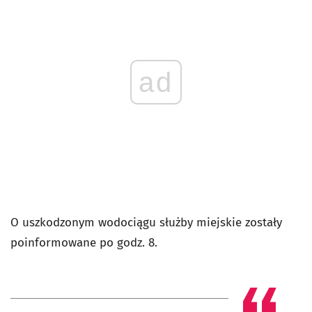
ad
O uszkodzonym wodociągu służby miejskie zostały
poinformowane po godz. 8.