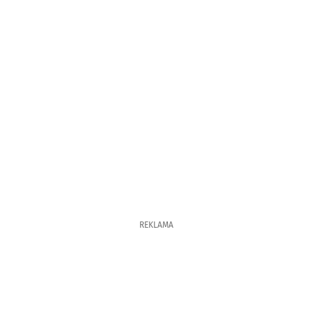
REKLAMA