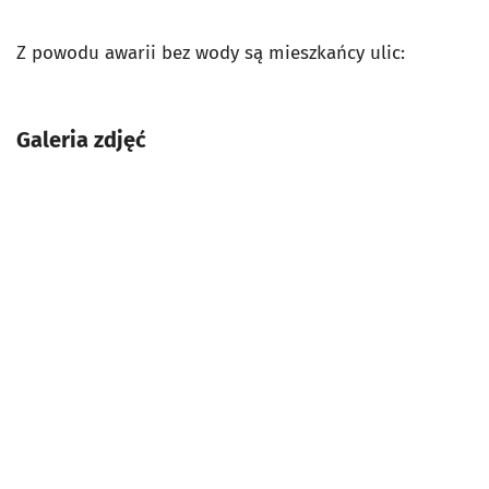
Z powodu awarii bez wody są mieszkańcy ulic:
Galeria zdjęć