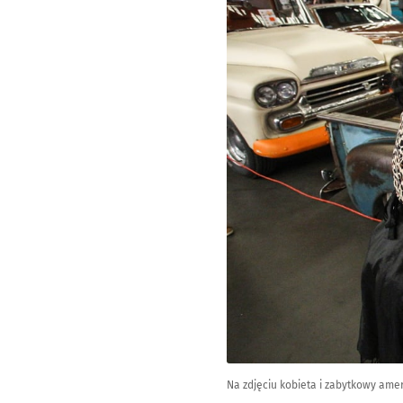
Na zdjęciu kobieta i zabytkowy ame