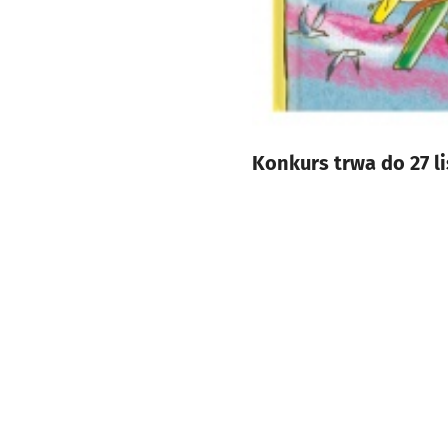
Konkurs trwa do 27 l