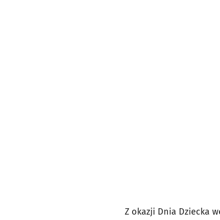
Z okazji Dnia Dziecka w