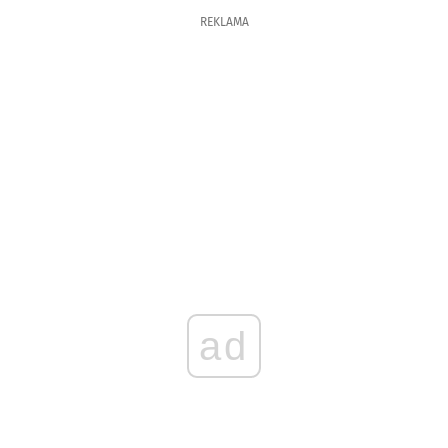
REKLAMA
ad