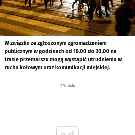
W związku ze zgłoszonym zgromadzeniem
publicznym w godzinach od 18.00 do 20.00 na
trasie przemarszu mogą wystąpić utrudnienia w
ruchu kołowym oraz komunikacji miejskiej.
REKLAMA