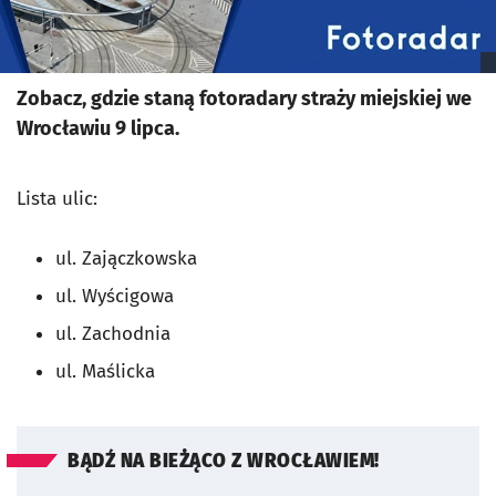
Zobacz, gdzie staną fotoradary straży miejskiej we
Wrocławiu 9 lipca.
Lista ulic:
ul. Zajączkowska
ul. Wyścigowa
ul. Zachodnia
ul. Maślicka
BĄDŹ NA BIEŻĄCO Z WROCŁAWIEM!