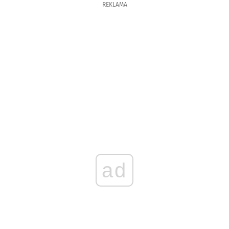
REKLAMA
ad