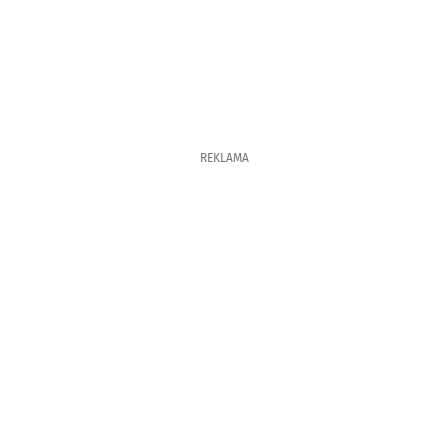
REKLAMA