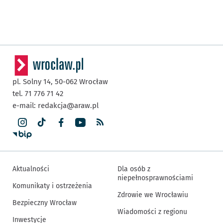
pl. Solny 14,
50-062
Wrocław
tel. 71 776 71 42
e-mail:
redakcja@araw.pl
Aktualności
Dla osób z
niepełnosprawnościami
Komunikaty i ostrzeżenia
Zdrowie we Wrocławiu
Bezpieczny Wrocław
Wiadomości z regionu
Inwestycje