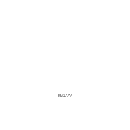
REKLAMA