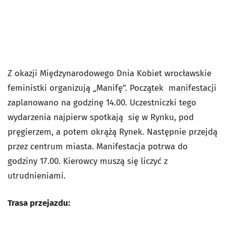
Z okazji Międzynarodowego Dnia Kobiet wrocławskie
feministki organizują „Manifę”. Początek manifestacji
zaplanowano na godzinę 14.00. Uczestniczki tego
wydarzenia najpierw spotkają się w Rynku, pod
pręgierzem, a potem okrążą Rynek. Następnie przejdą
przez centrum miasta. Manifestacja potrwa do
godziny 17.00. Kierowcy muszą się liczyć z
utrudnieniami.
Trasa przejazdu: