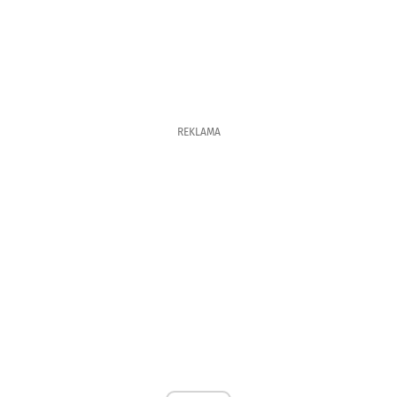
REKLAMA