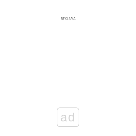
REKLAMA
ad