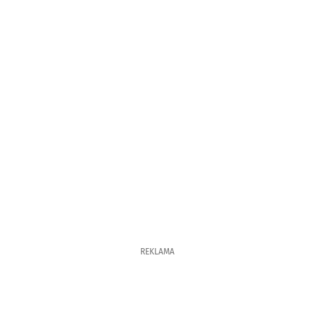
REKLAMA