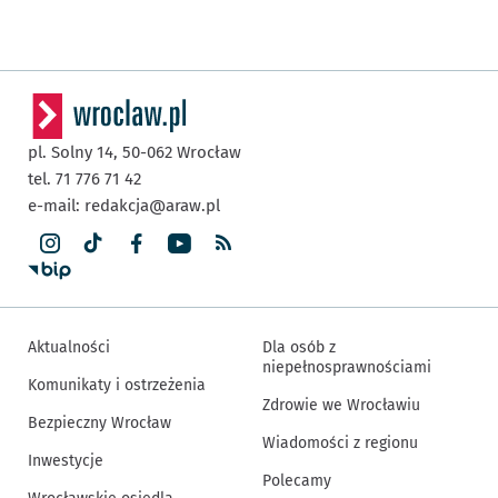
pl. Solny 14,
50-062
Wrocław
tel. 71 776 71 42
e-mail:
redakcja@araw.pl
Aktualności
Dla osób z
niepełnosprawnościami
Komunikaty i ostrzeżenia
Zdrowie we Wrocławiu
Bezpieczny Wrocław
Wiadomości z regionu
Inwestycje
Polecamy