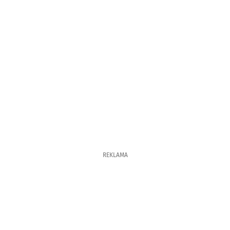
REKLAMA