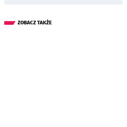
ZOBACZ TAKŻE