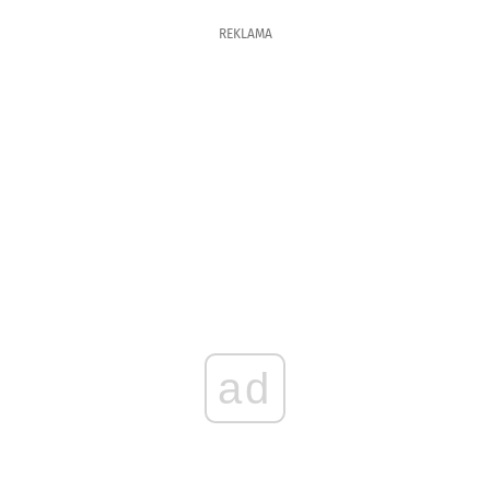
REKLAMA
ad