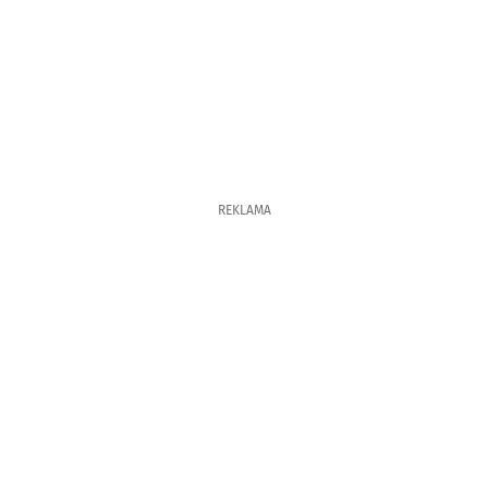
REKLAMA