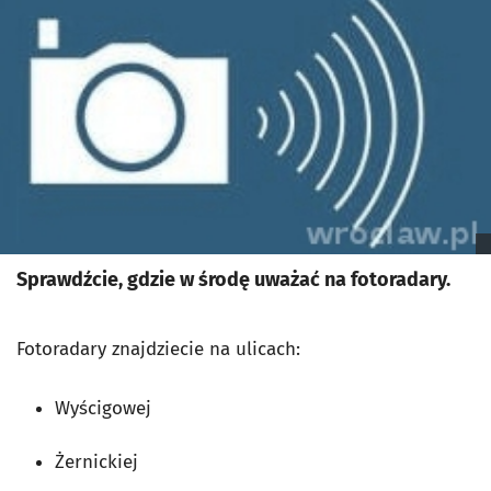
Sprawdźcie, gdzie w środę uważać na fotoradary.
Fotoradary znajdziecie na ulicach:
Wyścigowej
Żernickiej