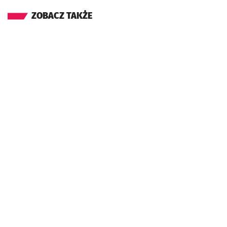
ZOBACZ TAKŻE