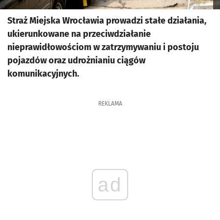
Straż Miejska Wrocławia prowadzi stałe działania,
ukierunkowane na przeciwdziałanie
nieprawidłowościom w zatrzymywaniu i postoju
pojazdów oraz udrożnianiu ciągów
komunikacyjnych.
REKLAMA
ad