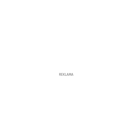
REKLAMA