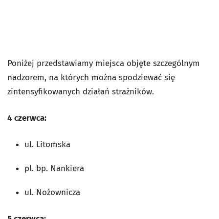
Poniżej przedstawiamy miejsca objęte szczególnym
nadzorem, na których można spodziewać się
zintensyfikowanych działań strażników.
4 czerwca:
ul. Litomska
pl. bp. Nankiera
ul. Nożownicza
5 czerwca: