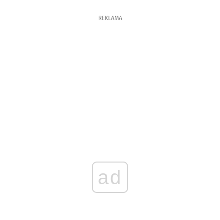
REKLAMA
ad