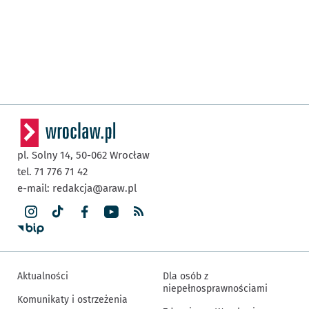
pl. Solny 14,
50-062
Wrocław
tel. 71 776 71 42
e-mail:
redakcja@araw.pl
Aktualności
Dla osób z
niepełnosprawnościami
Komunikaty i ostrzeżenia