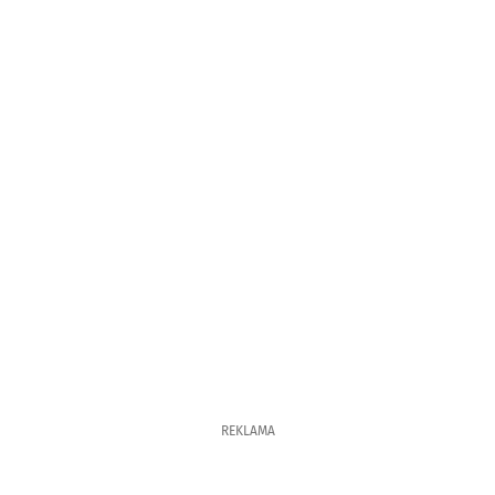
REKLAMA