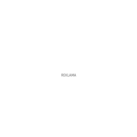
REKLAMA