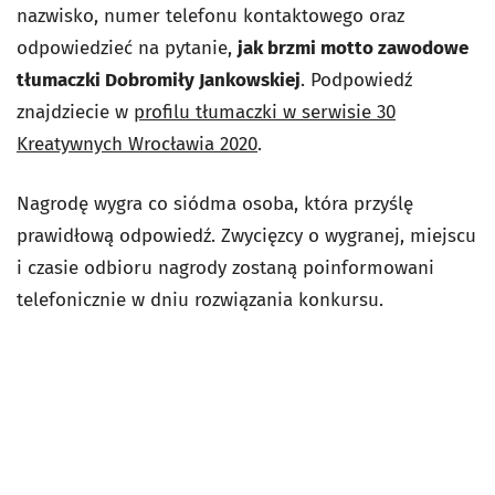
nazwisko, numer telefonu kontaktowego oraz
odpowiedzieć na pytanie,
jak brzmi motto zawodowe
tłumaczki Dobromiły Jankowskiej
. Podpowiedź
znajdziecie w
profilu tłumaczki w serwisie 30
Kreatywnych Wrocławia 2020
.
Nagrodę wygra co siódma osoba, która przyślę
prawidłową odpowiedź. Zwycięzcy o wygranej, miejscu
i czasie odbioru nagrody zostaną poinformowani
telefonicznie w dniu rozwiązania konkursu.