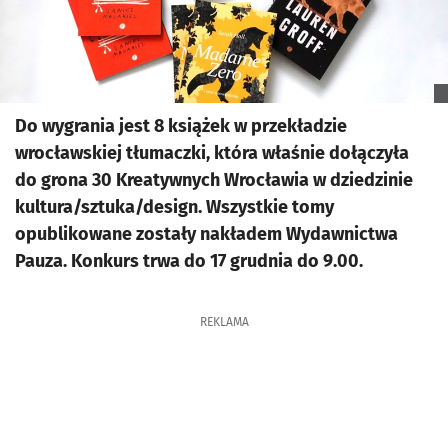
Do wygrania jest 8 książek w przekładzie
wrocławskiej tłumaczki, która właśnie dołączyła
do grona 30 Kreatywnych Wrocławia w dziedzinie
kultura/sztuka/design. Wszystkie tomy
opublikowane zostały nakładem Wydawnictwa
Pauza. Konkurs trwa do 17 grudnia do 9.00.
REKLAMA