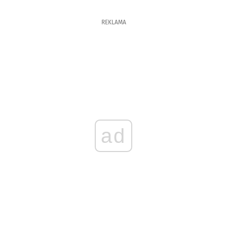
REKLAMA
ad