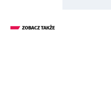
ZOBACZ TAKŻE