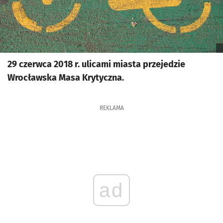
29 czerwca 2018 r. ulicami miasta przejedzie
Wrocławska Masa Krytyczna.
REKLAMA
ad