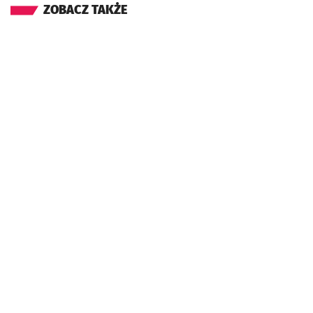
ZOBACZ TAKŻE