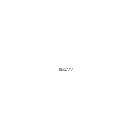
REKLAMA