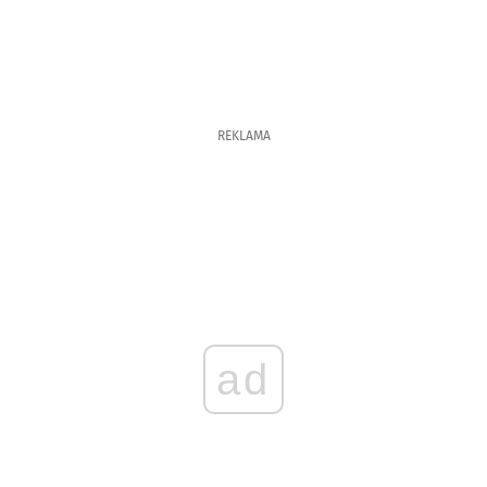
REKLAMA
ad