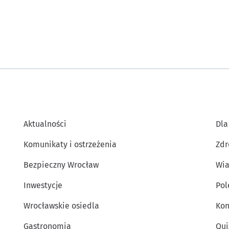
Aktualności
Dla
Komunikaty i ostrzeżenia
Zdr
Bezpieczny Wrocław
Wia
Inwestycje
Po
Wrocławskie osiedla
Kon
Gastronomia
Qui